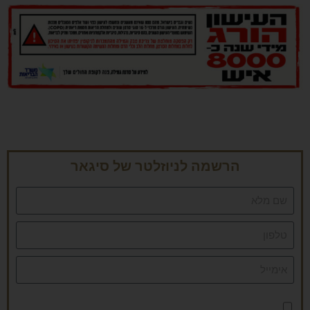
הרשמה לניוזלטר של סיגאר