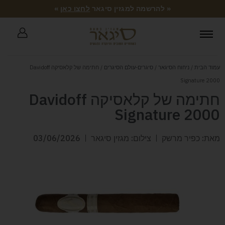
« להרשמה למגזין סיגאר
לחצו כאן
»
עמוד הבית
/
ניחוח הסיגאר
/
סיגרים-עולם הסיגרים
/ חתימה של קלאסיקה Davidoff
Signature 2000
חתימה של קלאסיקה Davidoff
Signature 2000
מאת: כפיר מרשק
צילום: מגזין סיגאר
03/06/2026