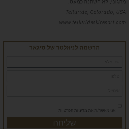
מהגוני, לא השתנה כמעט.
Telluride, Colorado, USA
www.tellurideskiresort.com
הרשמה לניוזלטר של סיגאר
אני מאשר/ת את
מדיניות הפרטיות
שליחה