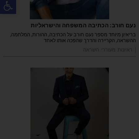
פתח
נעם חורב: הכתיבה המשפחה והישראליות
בריאיון מיוחד מספר נעם חורב על הכתיבה, ההורות, המלחמה,
ההשראה, הקריירה והדרך שהפכה אותו לאחד
| ראיונות מעוררי השראה