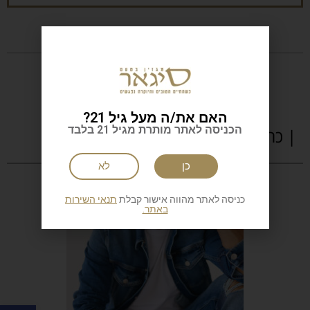
האם את/ה מעל גיל 21?
הכניסה לאתר מותרת מגיל 21 בלבד
| כתבות נוספות
כן
לא
כניסה לאתר מהווה אישור קבלת
תנאי השירות
באתר.