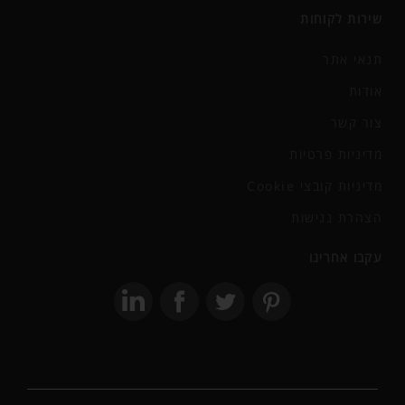
שירות לקוחות
תנאי אתר
אודות
צור קשר
מדיניות פרטיות
מדיניות קובצי Cookie
הצהרת נגישות
עקבו אחרינו