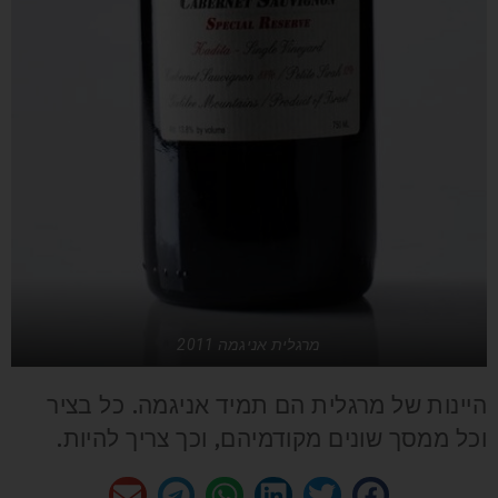
מרגלית אניגמה 2011
היינות של מרגלית הם תמיד אניגמה. כל בציר
וכל ממסך שונים מקודמיהם, וכך צריך להיות.