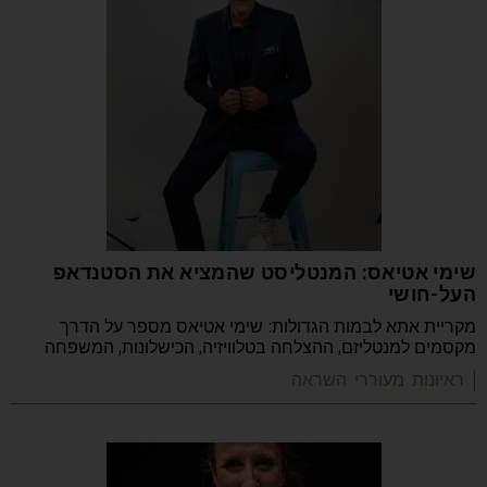
שימי אטיאס: המנטליסט שהמציא את הסטנדאפ
העל-חושי
מקריית אתא לבמות הגדולות: שימי אטיאס מספר על הדרך
מקסמים למנטליזם, ההצלחה בטלוויזיה, הכישלונות, המשפחה
| ראיונות מעוררי השראה