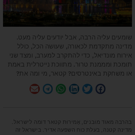
שומעים עליה הרבה, אבל יודעים עליה מעט.
מדינה מתקדמת לכאורה, שעושה הכל, כולל
אירוח מונדיאל, כדי להתקרב למערב, ומצד שני
תומכת ומממנת טרור. מתווכת נייטרלית באמת
או משחקת באינטרסים? קטאר, מי ומה את?
בהרבה מאוד מובנים, אֶמירוּת קטאר דומה לישראל.
מדינה קטנה, בעלת כוח השפעה אדיר. בישראל זה