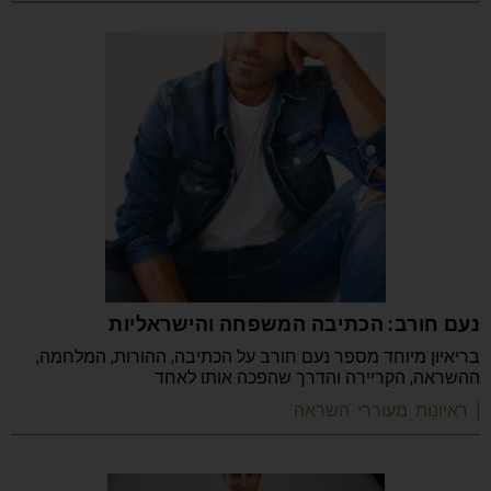
נעם חורב: הכתיבה המשפחה והישראליות
בריאיון מיוחד מספר נעם חורב על הכתיבה, ההורות, המלחמה,
ההשראה, הקריירה והדרך שהפכה אותו לאחד
| ראיונות מעוררי השראה