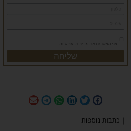
אני מאשר/ת את
מדיניות הפרטיות
שליחה
| כתבות נוספות