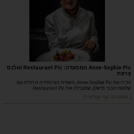
Anne-Sophie Pic המסעדה: Restaurant Pic ואלנס
צרפת
הכירו את Anne-Sophie Pic, השפית הצרפתייה היחידה עם
שלושה כוכבי מישלן, שמובילה את Restaurant Pic
| מסעדות שף וקולינריה