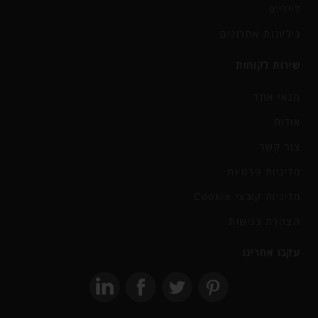
ליידי'ס
גיליונות אחרונים
שירות לקוחות
תנאי אתר
אודות
צור קשר
מדיניות פרטיות
מדיניות קובצי Cookie
הצהרת נגישות
עקבו אחרינו