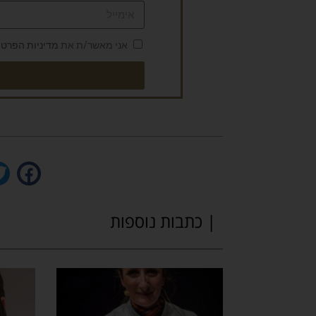
אני מאשר/ת את
מדיניות הפרטי
| כתבות נוספות