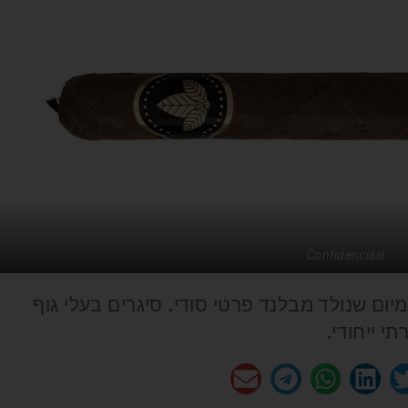
Confidenciaal
סיגרי פרימיום שנולד מבלנד פרטי סודי. סיגרים בעלי גוף
תי ייחודי.