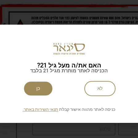
האם את/ה מעל גיל 21?
הכניסה לאתר מותרת מגיל 21 בלבד
לא
כן
כניסה לאתר מהווה אישור קבלת
תנאי השירות באתר.
לניוזלטר של סיגאר