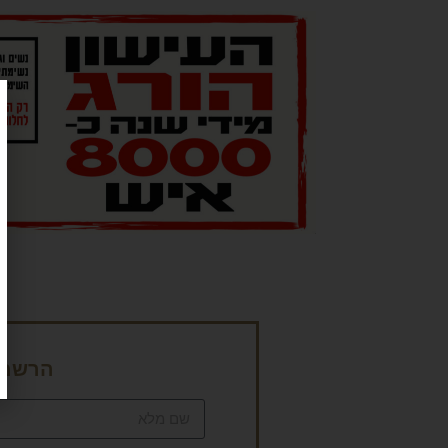
הרשמה 