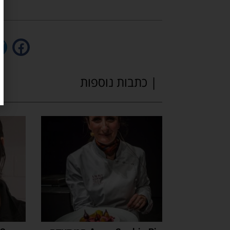
| כתבות נוספות