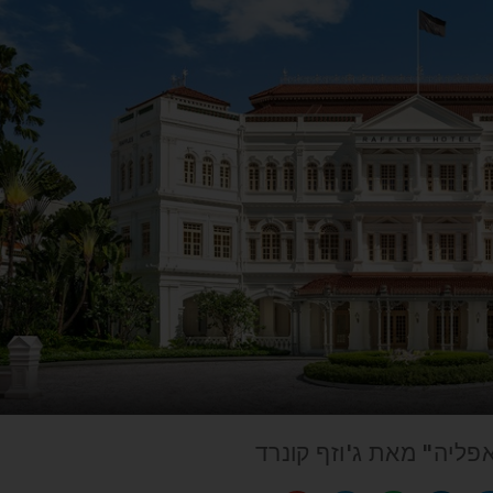
פליה" מאת ג'וזף קונרד