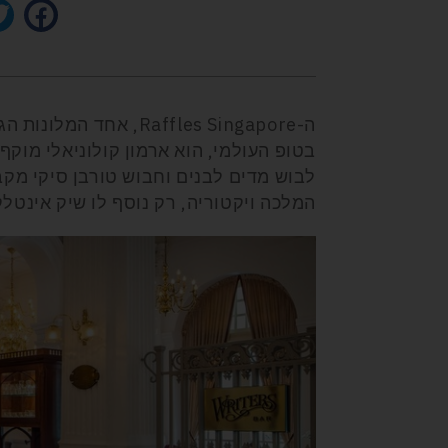
בטופ העולמי, הוא ארמון קולוניאלי מוקף
לבוש מדים לבנים וחבוש טורבן סיקי מק
המלכה ויקטוריה, רק נוסף לו שיק אינטלק