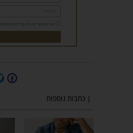
אני מאשר/ת את
מדיניות הפרטי
| כתבות נוספות