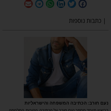
| כתבות נוספות
נעם חורב: הכתיבה המשפחה והישראליות
בריאיון מיוחד מספר נעם חורב על הכתיבה, ההורות, המלחמה,