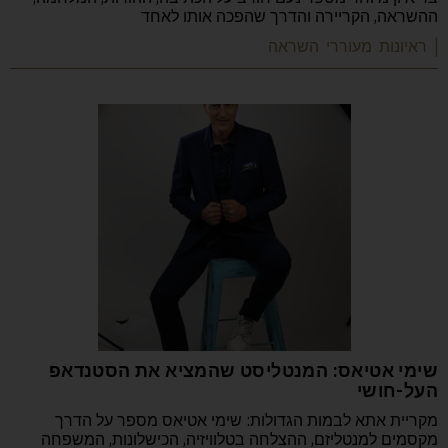
ההשראה, הקריירה והדרך שהפכה אותו לאחד
| ראיונות מעוררי השראה
שימי אטיאס: המנטליסט שהמציא את הסטנדאפ
העל-חושי
מקריית אתא לבמות הגדולות: שימי אטיאס מספר על הדרך
מקסמים למנטליזם, ההצלחה בטלוויזיה, הכישלונות, המשפחה