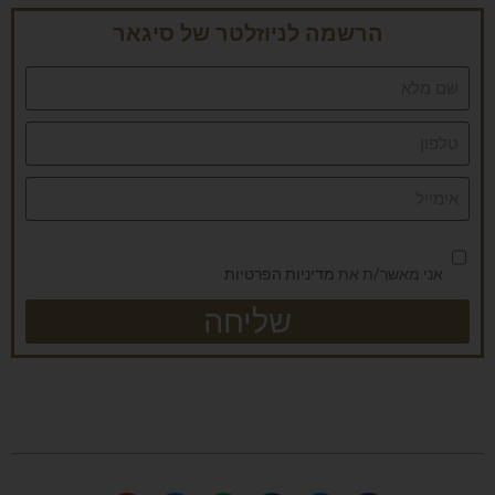
הרשמה לניוזלטר של סיגאר
אני מאשר/ת את
מדיניות הפרטיות
שליחה