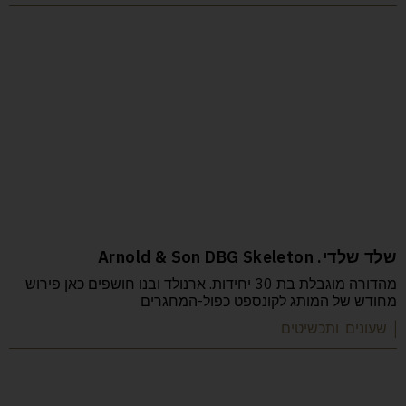
שלד שלדי. Arnold & Son DBG Skeleton
מהדורה מוגבלת בת 30 יחידות. ארנולד ובנו חושפים כאן פירוש
מחודש של המותג לקונספט כפול-המחגרים
| שעונים ותכשיטים