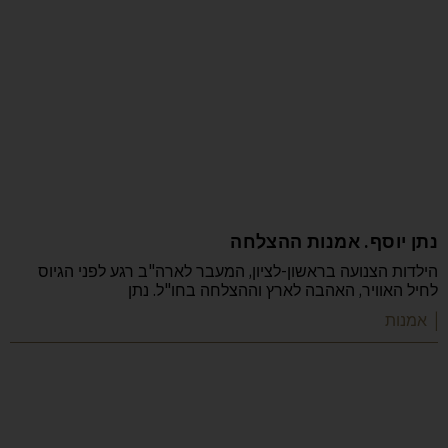
נתן יוסף. אמנות ההצלחה
הילדות הצנועה בראשון-לציון, המעבר לארה"ב רגע לפני הגיוס
לחיל האוויר, האהבה לארץ וההצלחה בחו"ל. נתן
| אמנות