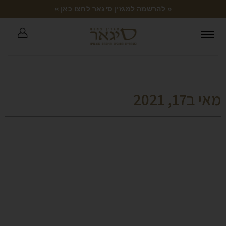
« להרשמה למגזין סיגאר
לחצו כאן
»
מאי ב17, 2021