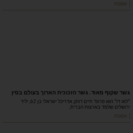
| אמנות
גשר שקוף מאוד. גשר הזכוכית הארוך בעולם בסין
"לאו דו" הוא פרופ' חיים דותן, אדריכל ישראלי בן 62, יליד
ירושלים שלמד בארצות הברית,
| אמנות