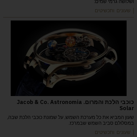
ושלושה גרמי שמים:
| שעונים ותכשיטים
כוכבי הלכת והמרום. Jacob & Co. Astronomia
Solar
שעון המביא את כל מערכת השמש, על שמונת כוכבי הלכת שבה,
במסלולם סביב השמש שבמרכז.
| שעונים ותכשיטים