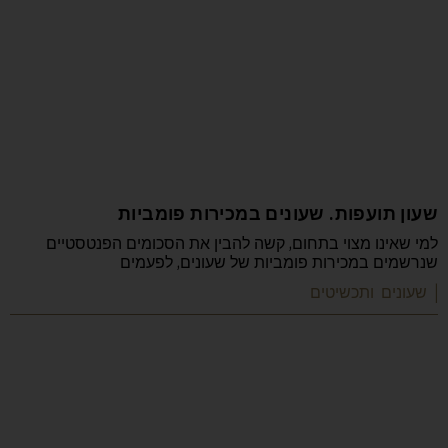
שעון תועפות. שעונים במכירות פומביות
למי שאינו מצוי בתחום, קשה להבין את הסכומים הפנטסטיים
שנרשמים במכירות פומביות של שעונים, לפעמים
| שעונים ותכשיטים