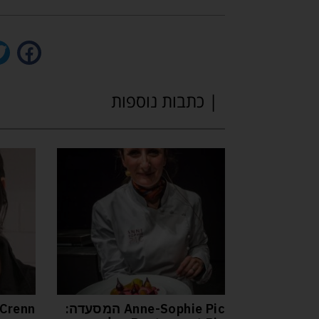
| כתבות נוספות
Anne-Sophie Pic המסעדה:
Crenn