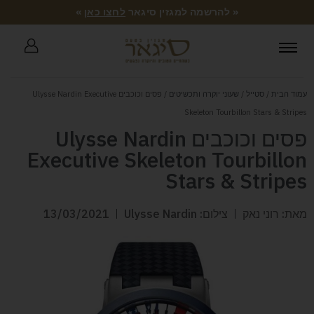
« להרשמה למגזין סיגאר
לחצו כאן
»
עמוד הבית
/
סטייל
/
שעוני יוקרה ותכשיטים
/ פסים וכוכבים Ulysse Nardin Executive
Skeleton Tourbillon Stars & Stripes
פסים וכוכבים Ulysse Nardin
Executive Skeleton Tourbillon
Stars & Stripes
מאת: רוני נאק
צילום: Ulysse Nardin
13/03/2021