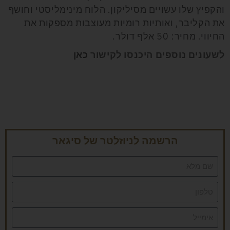
והקפיץ שלו עשויים מסיליקון. הלוח מינימליסטי וחושף
את הקליבר, ואותיות רומיות מעוצבות מספקות את
החיווי. מחיר: 50 אלף דולר.
לשעונים נוספים היכנסו לקישור
כאן
הרשמה לניוזלטר של סיגאר