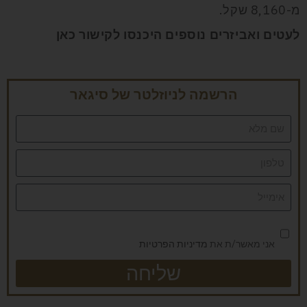
מ-8,160 שקל
.
לעטים ואביזרים נוספים היכנסו לקישור
כאן
הרשמה לניוזלטר של סיגאר
אני מאשר/ת את
מדיניות הפרטיות
שליחה