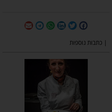
| כתבות נוספות