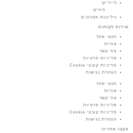
ליידי'ס
ליידי'ס
גיליונות אחרונים
שירות לקוחות
תנאי אתר
אודות
צור קשר
מדיניות פרטיות
מדיניות קובצי Cookie
הצהרת נגישות
תנאי אתר
אודות
צור קשר
מדיניות פרטיות
מדיניות קובצי Cookie
הצהרת נגישות
עקבו אחרינו