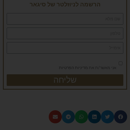
הרשמה לניוזלטר של סיגאר
אני מאשר/ת את
מדיניות הפרטיות
שליחה