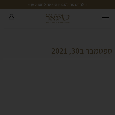
« להרשמה למגזין סיגאר
לחצו כאן
»
ספטמבר ב30, 2021