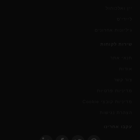
יין ואלכוהול
ליידי'ס
גיליונות אחרונים
שירות לקוחות
תנאי אתר
אודות
צור קשר
מדיניות פרטיות
מדיניות קובצי Cookie
הצהרת נגישות
עקבו אחרינו