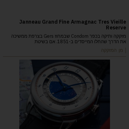
Janneau Grand Fine Armagnac Tres Vieille
Reserve
מזקקה ותיקה בכפר Condom שבמחוז Gers בצרפת ממשיכה
את הדרך שהחלו המייסדים ב-1851. אם בשיטת
| מן המזקקה