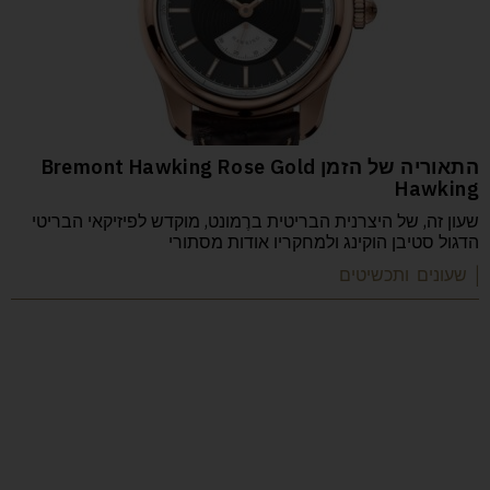
התאוריה של הזמן Bremont Hawking Rose Gold
Hawking
שעון זה, של היצרנית הבריטית ברֶמונט, מוקדש לפיזיקאי הבריטי
הדגול סטיבן הוקינג ולמחקריו אודות מסתורי
| שעונים ותכשיטים