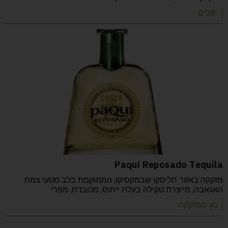
| יקבים
Paqui Reposado Tequila
מזקקה באזור חליסקו שבמקסיקו, הממוקמת בלב מטעי צמח
האגאבה, מייצרת טקילה בעלת ייחוס, מכובדת, מפרי
| מן המזקקה