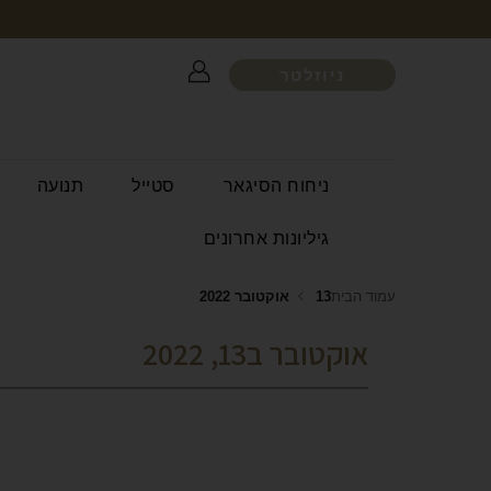
ניוזלטר
ניחוח הסיגאר
סטייל
תנועה
גיליונות אחרונים
עמוד הבית
13 אוקטובר 2022
אוקטובר ב13, 2022