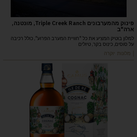
פינוק מהמערבונים Triple Creek Ranch, מונטנה,
ארה"ב
למלון בוטיק המציע את כל "חוויית המערב הפרוע", כולל רכיבה
על סוסים, כינוס בקר, טיולים
| מלונות יוקרה