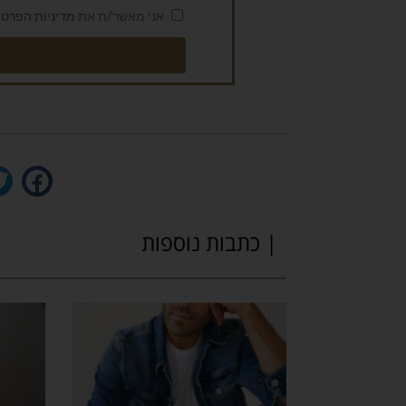
אני מאשר/ת את
מדיניות הפרטי
| כתבות נוספות