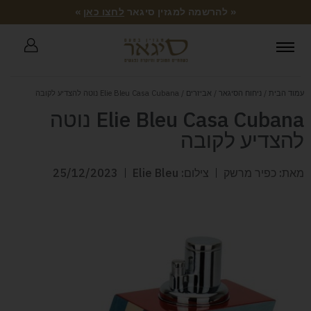
« להרשמה למגזין סיגאר
לחצו כאן
»
עמוד הבית
/
ניחוח הסיגאר
/
אביזרים
/ Elie Bleu Casa Cubana נוטה להצדיע לקובה
Elie Bleu Casa Cubana נוטה
להצדיע לקובה
מאת: כפיר מרשק
צילום: Elie Bleu
25/12/2023