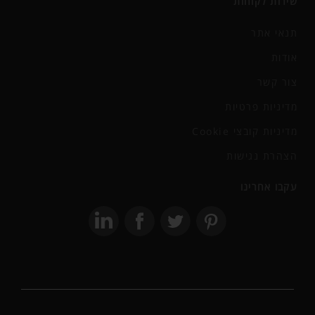
שירות לקוחות
תנאי אתר
אודות
צור קשר
מדיניות פרטיות
מדיניות קובצי Cookie
הצהרת נגישות
עקבו אחרינו