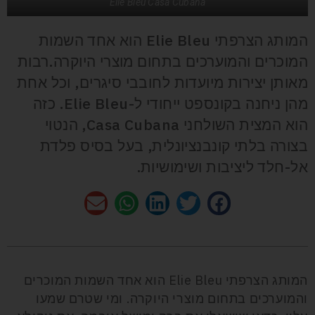
Elie Bleu Casa Cubana
המותג הצרפתי Elie Bleu הוא אחד השמות
המוכרים והמוערכים בתחום מוצרי היוקרה.רבות
מאותן יצירות מיועדות לחובבי סיגרים, וכל אחת
מהן ניחנה בקונספט ייחודי ל-Elie Bleu. כזה
הוא המצית השולחני Casa Cubana, הנטוי
בצורה בלתי קונבנציונלית, בעל בסיס פלדת
אל-חלד ליציבות ושימושיות.
המותג הצרפתי Elie Bleu הוא אחד השמות המוכרים
והמוערכים בתחום מוצרי היוקרה. ומי שטרם שמעו