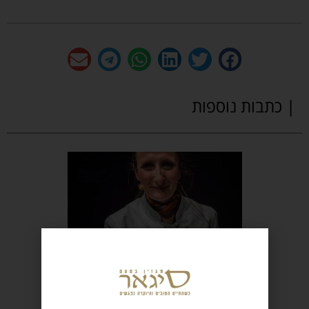
| כתבות נוספות