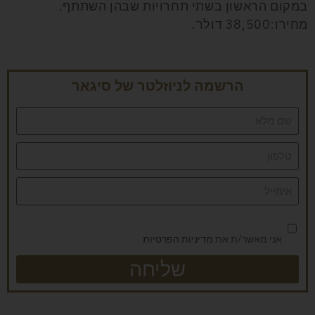
במקום הראשון בשתי תחרויות שבהן השתתף.
מחירו:38,500 דולר.
הרשמה לניוזלטר של סיגאר
אני מאשר/ת את
מדיניות הפרטיות
שליחה