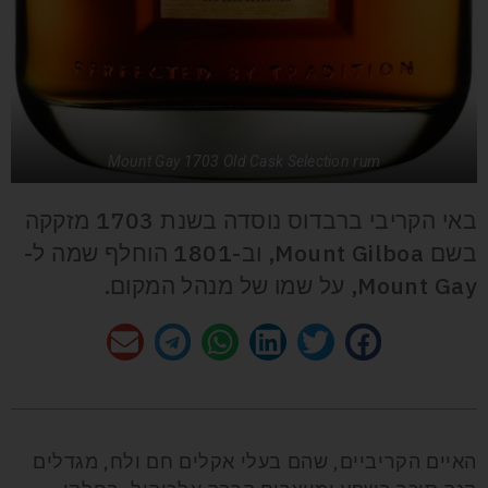
Mount Gay 1703 Old Cask Selection rum
באי הקריבי ברבדוס נוסדה בשנת 1703 מזקקה
בשם Mount Gilboa, וב-1801 הוחלף שמה ל-
Mount Gay, על שמו של מנהל המקום.
האיים הקריביים, שהם בעלי אקלים חם ולח, מגדלים