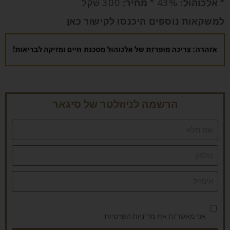
*
אלכוהול:
43% *
מחיר:
300 שקל
למשקאות נוספים היכנסו לקישור
כאן
הרשמה לניוזלטר של סיגאר
אני מאשר/ת את
מדיניות הפרטיות