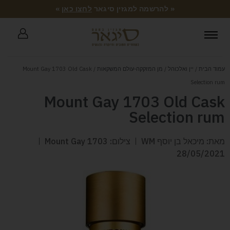
« להרשמה למגזין סיגאר
לחצו כאן
»
עמוד הבית
/
יין ואלכוהל
/
מן המזקקה-עולם המשקאות
/ Mount Gay 1703 Old Cask
Selection rum
Mount Gay 1703 Old Cask
Selection rum
מאת: מיכאל בן יוסף WM
צילום: Mount Gay 1703
28/05/2021