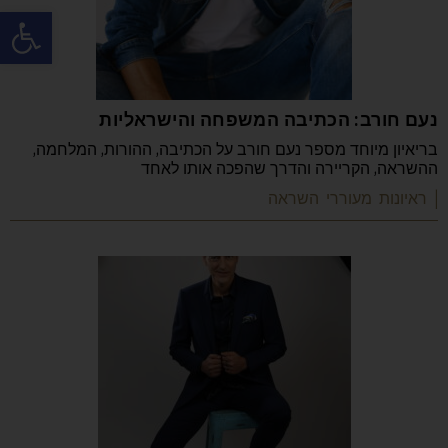
פתח
נעם חורב: הכתיבה המשפחה והישראליות
בריאיון מיוחד מספר נעם חורב על הכתיבה, ההורות, המלחמה,
ההשראה, הקריירה והדרך שהפכה אותו לאחד
| ראיונות מעוררי השראה