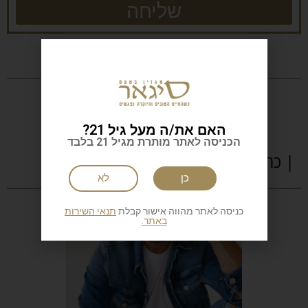
שליחה
האם את/ה מעל גיל 21?
הכניסה לאתר מותרת מגיל 21 בלבד
| כתבות נוספות
כן
לא
כניסה לאתר מהווה אישור קבלת
תנאי השירות
באתר.