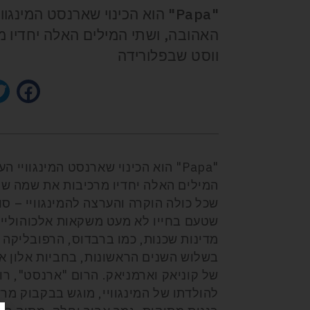
האהובה, ושתי המילים האלה יחדיו 
ווסט שבפלורידה
המילים האלה יחדיו מרכיבות את שמה של
שכל כולה הוקרה והערצה להמינגוויי – סו
שטעם בחייו לא מעט משקאות אלכוהוליים
מדינות שכנות, כמו ברבדוס, הרפובליקה ה
בשלוש השנים הראשונות, בחביות אלון א
להולדתו של המינגוויי, מוגש בבקבוק מרשי