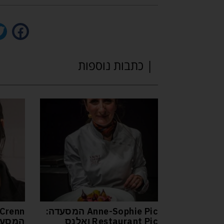
| כתבות נוספות
Anne-Sophie Pic המסעדה:
Crenn
Restaurant Pic ואלנס