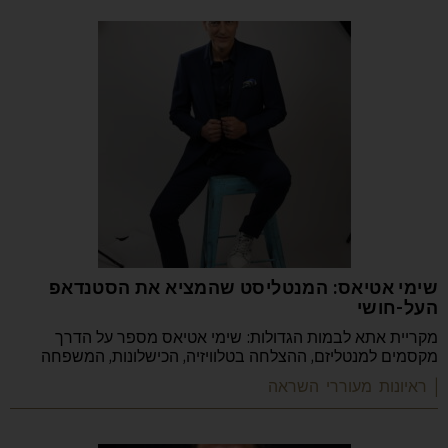
שימי אטיאס: המנטליסט שהמציא את הסטנדאפ
העל-חושי
מקריית אתא לבמות הגדולות: שימי אטיאס מספר על הדרך
מקסמים למנטליזם, ההצלחה בטלוויזיה, הכישלונות, המשפחה
| ראיונות מעוררי השראה