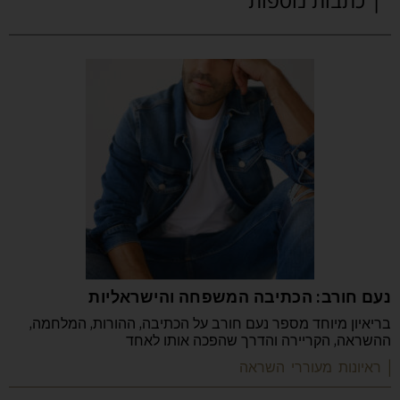
נעם חורב: הכתיבה המשפחה והישראליות
בריאיון מיוחד מספר נעם חורב על הכתיבה, ההורות, המלחמה,
ההשראה, הקריירה והדרך שהפכה אותו לאחד
| ראיונות מעוררי השראה