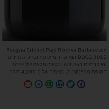
Roagna Crichet Pajé Riserva Barbaresco
DOCG 2015 הוא אחד מיינות הנביולו הנדירים
והיוקרתיים באיטליה. סקירה מלאה של יצירת
המופת מפיימונטה, במחיר של כ-4,200 דולר.