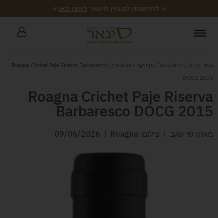
« להרשמה למגזין סיגאר
לחצו כאן
»
עמוד הבית
/
יין ואלכוהל
/
מן היקב - עולם היין
/ Roagna Crichet Paje Riserva Barbaresco
DOCG 2015
Roagna Crichet Paje Riserva
Barbaresco DOCG 2015
מאת: שי שגב
צילום: Roagna
09/06/2026