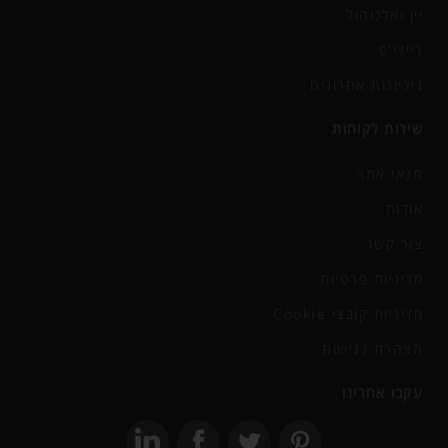
יין ואלכוהול
ליידי'ס
גיליונות אחרונים
שירות לקוחות
תנאי אתר
אודות
צור קשר
מדיניות פרטיות
מדיניות קובצי Cookie
הצהרת נגישות
עקבו אחרינו