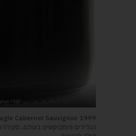
ignon 1999
דולר לבקבוק.