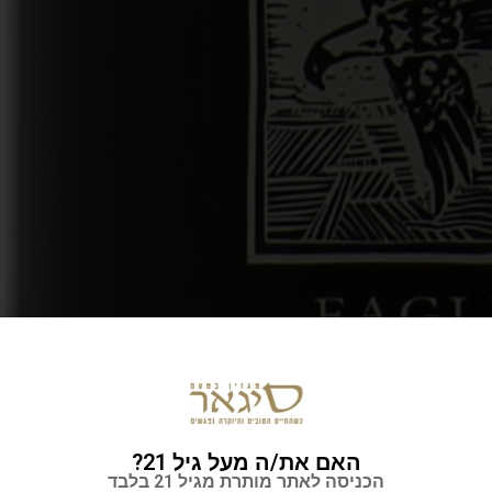
האם את/ה מעל גיל 21?
הכניסה לאתר מותרת מגיל 21 בלבד