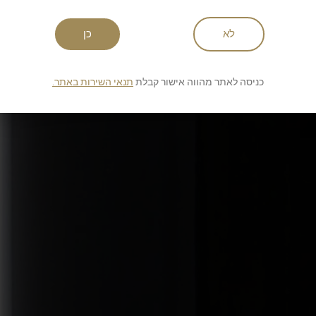
לא
כן
כניסה לאתר מהווה אישור קבלת
תנאי השירות באתר.