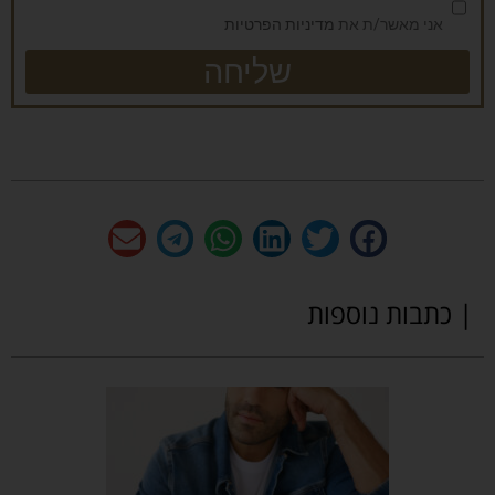
אני מאשר/ת את
מדיניות הפרטיות
שליחה
| כתבות נוספות