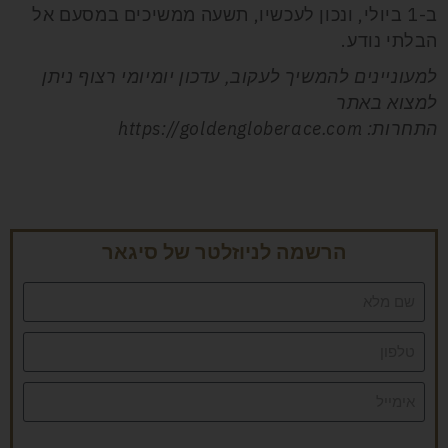
ב-1 ביולי, ונכון לעכשיו, תשעה ממשיכים במסעם אל
הבלתי נודע.
למעוניינים להמשיך לעקוב, עדכון יומיומי רצוף ניתן
למצוא באתר
התחרות:
https://goldengloberace.com
הרשמה לניוזלטר של סיגאר