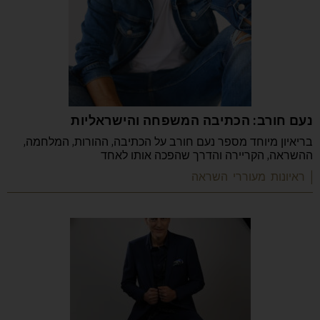
נעם חורב: הכתיבה המשפחה והישראליות
בריאיון מיוחד מספר נעם חורב על הכתיבה, ההורות, המלחמה,
ההשראה, הקריירה והדרך שהפכה אותו לאחד
| ראיונות מעוררי השראה