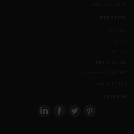
גיליונות אחרונים
שירות לקוחות
תנאי אתר
אודות
צור קשר
מדיניות פרטיות
מדיניות קובצי Cookie
הצהרת נגישות
עקבו אחרינו