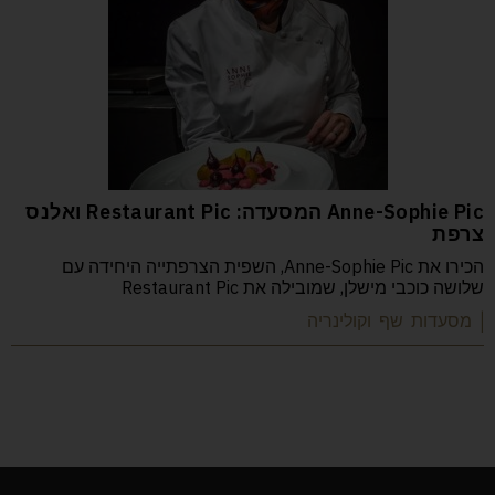
Anne-Sophie Pic המסעדה: Restaurant Pic ואלנס
צרפת
הכירו את Anne-Sophie Pic, השפית הצרפתייה היחידה עם
שלושה כוכבי מישלן, שמובילה את Restaurant Pic
| מסעדות שף וקולינריה