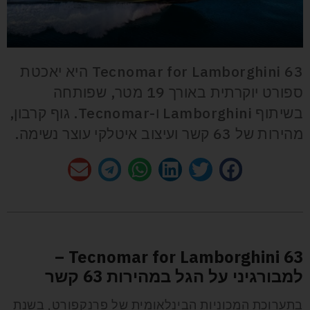
Tecnomar for Lamborghini 63 היא יאכטת
ספורט יוקרתית באורך 19 מטר, שפותחה
בשיתוף Lamborghini ו-Tecnomar. גוף קרבון,
מהירות של 63 קשר ועיצוב איטלקי עוצר נשימה.
Tecnomar for Lamborghini 63 –
למבורגיני על הגל במהירות 63 קשר
בתערוכת המכוניות הבינלאומית של פרנקפורט, בשנת