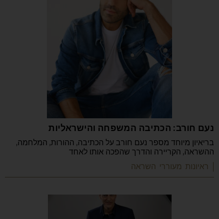
נעם חורב: הכתיבה המשפחה והישראליות
בריאיון מיוחד מספר נעם חורב על הכתיבה, ההורות, המלחמה,
ההשראה, הקריירה והדרך שהפכה אותו לאחד
| ראיונות מעוררי השראה