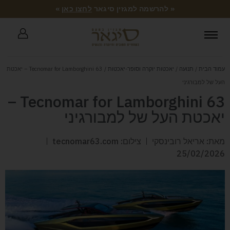
« להרשמה למגזין סיגאר
לחצו כאן
»
עמוד הבית
/
תנועה
/
יאכטות יוקרה וסופר-יאכטות
/ Tecnomar for Lamborghini 63 – יאכטת
העל של למבורגיני
Tecnomar for Lamborghini 63 –
יאכטת העל של למבורגיני
מאת: אריאל רובינסקי
צילום: tecnomar63.com
25/02/2026