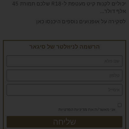
יכולים לקנות קיט מעטפת ל-R18 שלכם תמורת 45
אלף דולר…
לסקירה על אופנועים נוספים היכנסו כאן
הרשמה לניוזלטר של סיגאר
אני מאשר/ת את
מדיניות הפרטיות
שליחה