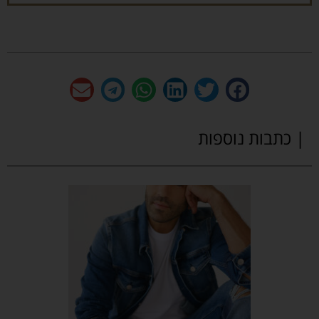
| כתבות נוספות