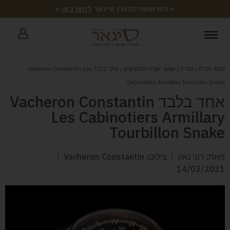
« להרשמה למגזין סיגאר
לחצו כאן
»
עמוד הבית
/
סטייל
/
שעוני יוקרה ותכשיטים
/ אחד בלבד Vacheron Constantin Les
Cabinotiers Armillary Tourbillon Snake
אחד בלבד Vacheron Constantin
Les Cabinotiers Armillary
Tourbillon Snake
מאת: רוני נאק
צילום: Vacheron Constantin
14/03/2021