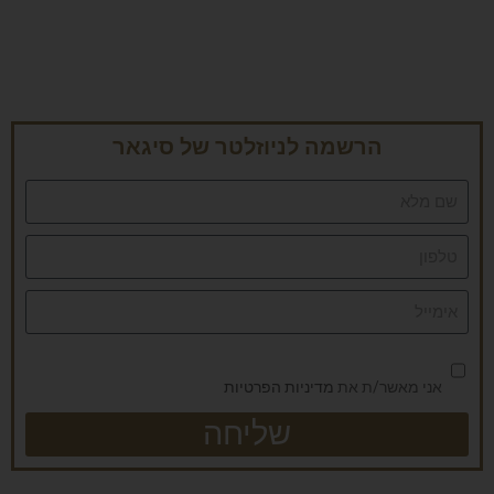
הרשמה לניוזלטר של סיגאר
אני מאשר/ת את
מדיניות הפרטיות
שליחה