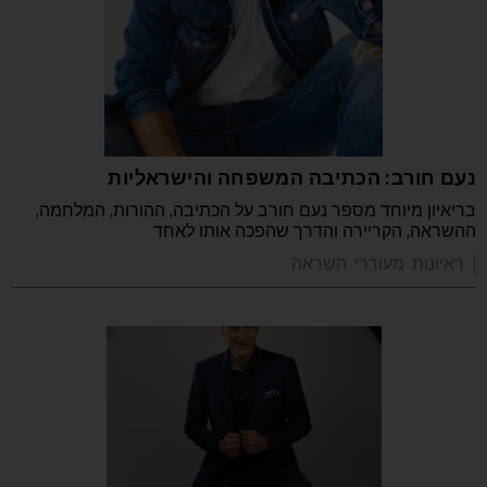
נעם חורב: הכתיבה המשפחה והישראליות
בריאיון מיוחד מספר נעם חורב על הכתיבה, ההורות, המלחמה,
ההשראה, הקריירה והדרך שהפכה אותו לאחד
| ראיונות מעוררי השראה