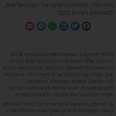
אלף דולר, ולאחרונה השיקה את הקרן השלישית,
למשקיעים כשירים בלבד
חברת Together השקעות ממשיכה בהנפקת קרנות
היוניקורן שלה ויוצאת לדרך עם קרן שלישית בסדרה.
בין המועמדות להשקעה בקרן השלישית נמצאות חברות
ענק, בעלות שווי מינימלי של מיליארד דולר: People.ai
,Dataminr ,Patreon ,Weave ,Carbon 3D
,Gopuffואחרות. הקרן החדשה מגיעה לאחר הצלחה
חסרת תקדים של שתי הקרנות הראשונות בסדרה.
עד לא מזמן, ההשקעה בחברות חד-קרן ככלל, לא היתה
נגישה למשקיעים פרטיים מאחר שהמניות שלהן עדיין