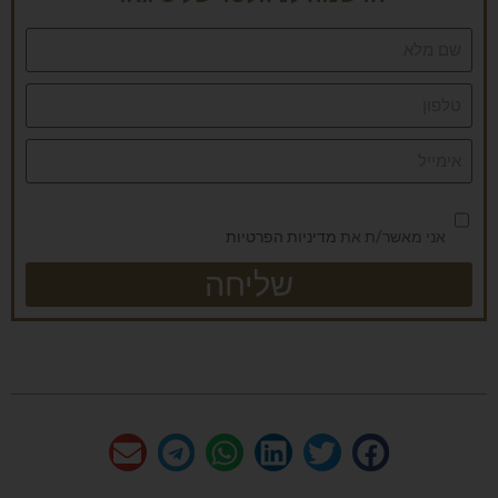
אני מאשר/ת את
מדיניות הפרטיות
שליחה