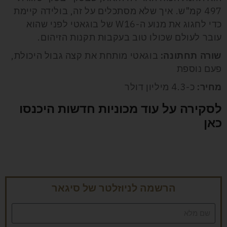
497 קמ"ש. איך שלא מסתכלים על זה, בולידה קיימת
כדי לחגוג את מנוע ה-W16 של בוגאטי לפני שהוא
עובר לעולם שכולו טוב בעקבות תקנות הזיהום.
שורה תחתונה:
בוגאטי מותחת את קצה גבול היכולת,
פעם נוספת
מחיר:
כ-4.3 מיליון דולר
לסקירה על עוד מכוניות חדשות היכנסו
כאן
הרשמה לניוזלטר של סיגאר