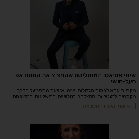
שימי אטיאס: המנטליסט שהמציא את הסטנדאפ
העל-חושי
מקריית אתא לבמות הגדולות: שימי אטיאס מספר על הדרך
מקסמים למנטליזם, ההצלחה בטלוויזיה, הכישלונות, המשפחה
| ראיונות מעוררי השראה