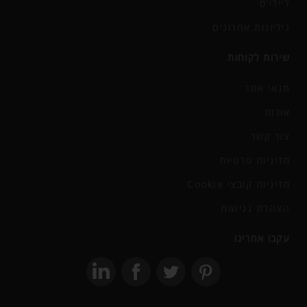
ליידי'ס
גיליונות אחרונים
שירות לקוחות
תנאי אתר
אודות
צור קשר
מדיניות פרטיות
מדיניות קובצי Cookie
הצהרת נגישות
עקבו אחרינו