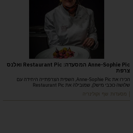
Anne-Sophie Pic המסעדה: Restaurant Pic ואלנס
צרפת
הכירו את Anne-Sophie Pic, השפית הצרפתייה היחידה עם
שלושה כוכבי מישלן, שמובילה את Restaurant Pic
| מסעדות שף וקולינריה