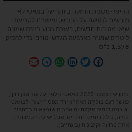
ההיפר-מכונית החזקה ביותר של בוגאטי לא
מורשית לנסיעה על הכביש, ומיועדת לקביעת
שיאי מהירות חדשים, בעזרת מנוע בנפח שמונה
ליטרים שנעזר בארבעה מגדשי טורבו כדי להפיק
1,578 כ"ס
בחודש דצמבר 2025 בוגאטי חלפה על עוד אבן דרך,
כאשר דגם בולידֶה האחרון ירד מפס הייצור. לבוגאטי
יש כמה דגמים אקזוטיים אחרים שנמצאים בתהליך
בנייה, כולל דגמים ייחודיים, אבל יש לה רק מכונית
אחת פרועה וקיצונית (בינתיים).