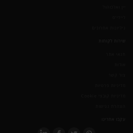
יין ואלכוהול
ליידי'ס
גיליונות אחרונים
שירות לקוחות
תנאי אתר
אודות
צור קשר
מדיניות פרטיות
מדיניות קובצי Cookie
הצהרת נגישות
עקבו אחרינו