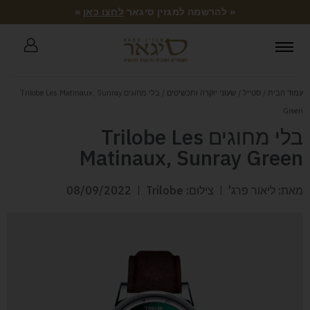
« להרשמה למגזין סיגאר
לחצו כאן
»
עמוד הבית
/
סטייל
/
שעוני יוקרה ותכשיטים
/ בלי מחוגים Trilobe Les Matinaux, Sunray
Green
בלי מחוגים Trilobe Les
Matinaux, Sunray Green
מאת: ליאור פרג'
צילום: Trilobe
08/09/2022