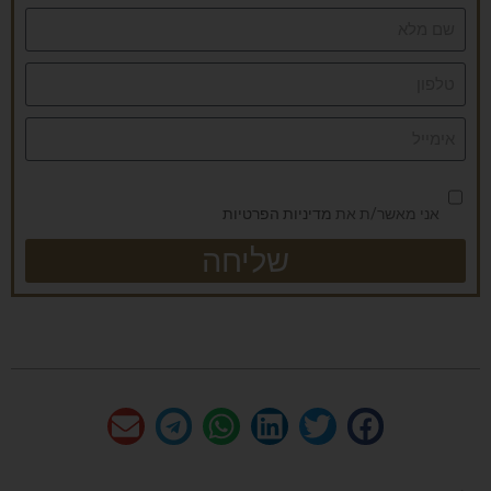
אני מאשר/ת את
מדיניות הפרטיות
שליחה