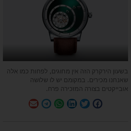
בשעון הירקרק הזה אין מחוגים, לפחות כמו אלה
שאנחנו מכירים. במקומם יש לו שלושה
אובייקטים בצורה המזכירה פרח.