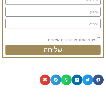
אני מאשר/ת את
מדיניות הפרטיות
שליחה
| כתבות נוספות