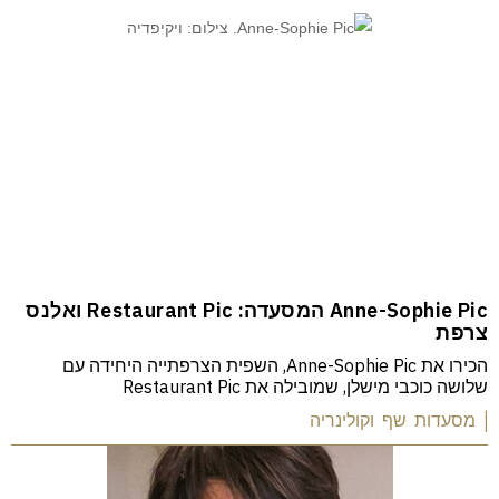
Anne-Sophie Pic המסעדה: Restaurant Pic ואלנס
צרפת
הכירו את Anne-Sophie Pic, השפית הצרפתייה היחידה עם
שלושה כוכבי מישלן, שמובילה את Restaurant Pic
| מסעדות שף וקולינריה