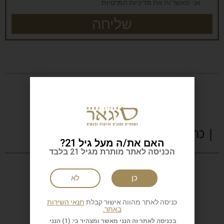
אני מאשר/ת את
מדיניות הפרטיות
שליחה
| כתבות נוספות
האם את/ה מעל גיל 21?
הכניסה לאתר מותרת מגיל 21 בלבד
כן
לא
כניסה לאתר מהווה אישור קבלת
תנאי השירות
באתר.
בכניסה לאתר זה הנני מאשר ומצהיר כי: (1) הנני