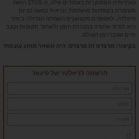
כאחיותיה המסוקרות בעמודים אלה, ה-170S הזאת
משומרת בקפדנות מושלמת, ונראית כמעט כביום
היוולדה. לאספנים מקצוענים השמחה הגדולה ביותר
היא לנדוד אחורה במנהרת הזמן ולשחזר תקופות וקצב
חיים שעברו מן העולם.
בקיצור: מרצדס זה מרצדס. היה ונשאר מותג עוצמתי
הרשמה לניוזלטר של סיגאר