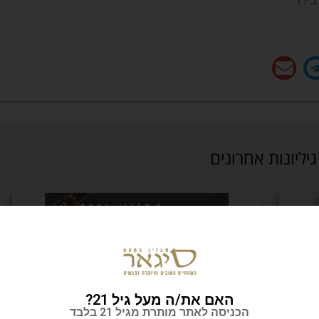
גיליונות אחרונים
האם את/ה מעל גיל 21?
הכניסה לאתר מותרת מגיל 21 בלבד