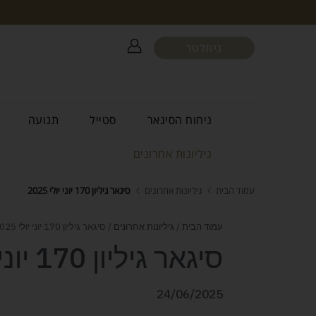
ניוזלטר
ניחוח הסיגאר
סטייל
תנועה
גיליונות אחרונים
עמוד הבית
גיליונות אחרונים
סיגאר גיליון 170 יוני יולי 2025
עמוד הבית
/
גיליונות אחרונים
/ סיגאר גיליון 170 יוני יולי 2025
סיגאר גיליון 170 יוני יולי 2025
24/06/2025