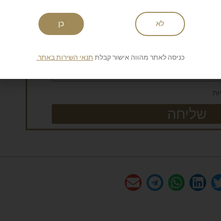
לניוזלטר של סיגאר
לא
כן
כניסה לאתר מהווה אישור קבלת
תנאי השירות באתר.
ות
שליחה