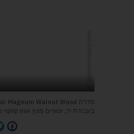
בעבודת יד, עשויים מעץ אגוז קווקזי