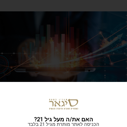
האם את/ה מעל גיל 21?
הכניסה לאתר מותרת מגיל 21 בלבד