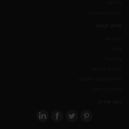
ליידי'ס
גיליונות אחרונים
שירות לקוחות
תנאי אתר
אודות
צור קשר
מדיניות פרטיות
מדיניות קובצי Cookie
הצהרת נגישות
עקבו אחרינו