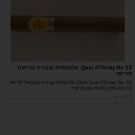
52 Quai d'Orsay No. אלגנטיות קובנית בניחוח
פריזאי
Quai d'Orsay No. 52 משלב אלגנטיות קובנית עם טאץ' פריזאי,
בדרגת חוזק בינונית, עם פרופיל
| סיגרים