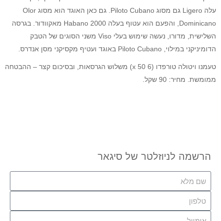
עלה Ligero גם מסוג Piloto Cubano. גם כאן האוגד הוא מסוג Olor
Dominicano, והפעם הוא עטוף בעלה Habano 2000 מאקוודור. בגרסה
השלישית, מדורו, נעשה שימוש בעלי Viso משני הסוגים של הטבק
הדומיניקני במילוי, Piloto Cubano באוגד ועטיף מקסיקני מסן אנדרס.
טעמנו ויטולה טורפדו (6 x 50) משלוש הגרסאות, ובסיכום קצר – ההבטחה
ממומשת. מחיר: 90 שקל.
הרשמה לניוזלטר של סיגאר