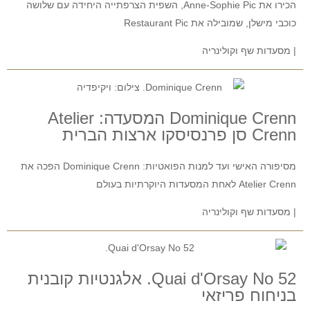
הכירו את Anne-Sophie Pic, השפית הצרפתייה היחידה עם שלושה
כוכבי מישלן, שמובילה את Restaurant Pic
| מסעדות שף וקולינריה
Dominique Crenn המסעדה: Atelier
Crenn סן פרנסיסקו ארצות הברית
מסיפורה האישי ועד למנות הפואטיות: Dominique Crenn הפכה את
Atelier Crenn לאחת המסעדות היוקרתיות בעולם
| מסעדות שף וקולינריה
52 Quai d'Orsay No. אלגנטיות קובנית
בניחוח פריזאי