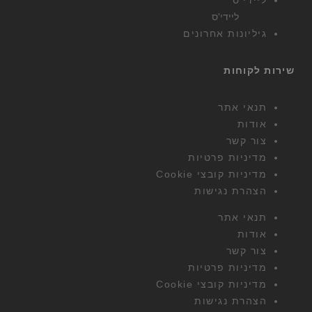
ליידי'ס
גיליונות אחרונים
שירות לקוחות
תנאי אתר
אודות
צור קשר
מדיניות פרטיות
מדיניות קובצי Cookie
הצהרת נגישות
תנאי אתר
אודות
צור קשר
מדיניות פרטיות
מדיניות קובצי Cookie
הצהרת נגישות