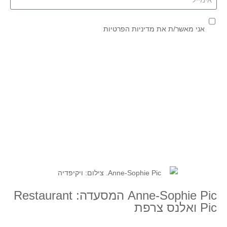
אני מאשר/ת את
מדיניות הפרטיות
שליחה
| כתבות נוספות
Anne-Sophie Pic המסעדה: Restaurant
Pic ואלנס צרפת