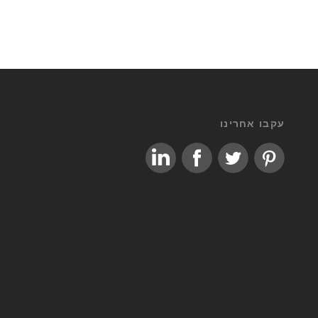
עקבו אחרינו