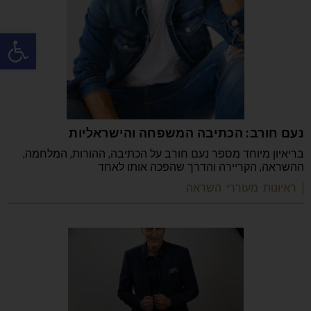
פתח
נעם חורב: הכתיבה המשפחה והישראליות
בריאיון מיוחד מספר נעם חורב על הכתיבה, ההורות, המלחמה,
ההשראה, הקריירה והדרך שהפכה אותו לאחד
| ראיונות מעוררי השראה