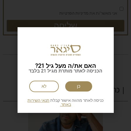
אני מאשר/ת את
מדיניות הפרטיות
שליחה
האם את/ה מעל גיל 21?
הכניסה לאתר מותרת מגיל 21 בלבד
כן
לא
| כתבות נוספות
כניסה לאתר מהווה אישור קבלת
תנאי השירות
באתר.