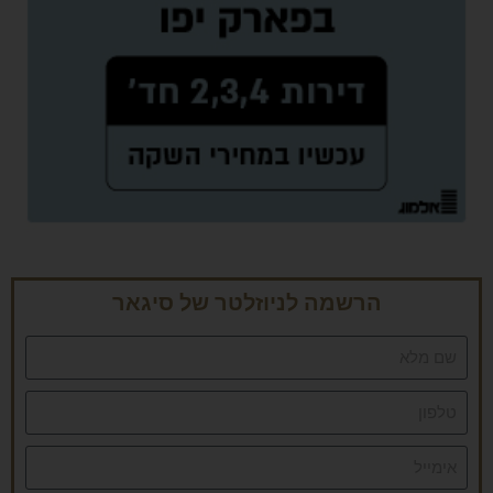
הרשמה לניוזלטר של סיגאר