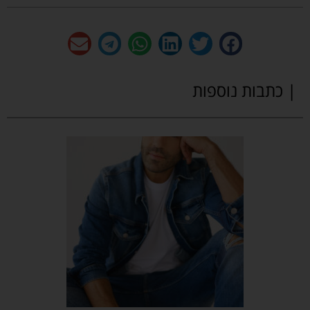
| כתבות נוספות