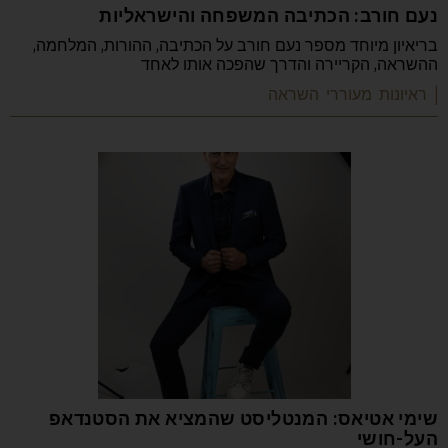
נעם חורב: הכתיבה המשפחה והישראליות
בריאיון מיוחד מספר נעם חורב על הכתיבה, ההורות, המלחמה,
ההשראה, הקריירה והדרך שהפכה אותו לאחד
| ראיונות מעוררי השראה
שימי אטיאס: המנטליסט שהמציא את הסטנדאפ
העל-חושי