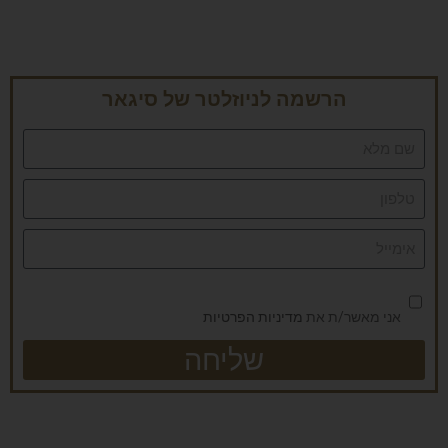
הרשמה לניוזלטר של סיגאר
אני מאשר/ת את
מדיניות הפרטיות
שליחה