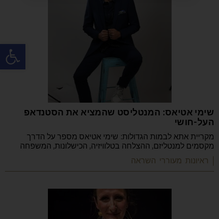
פתח
שימי אטיאס: המנטליסט שהמציא את הסטנדאפ
העל-חושי
מקריית אתא לבמות הגדולות: שימי אטיאס מספר על הדרך
מקסמים למנטליזם, ההצלחה בטלוויזיה, הכישלונות, המשפחה
| ראיונות מעוררי השראה