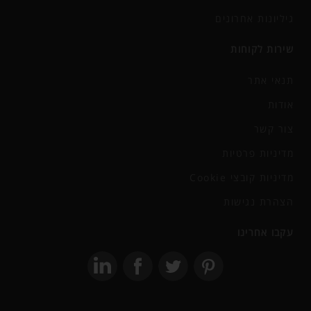
גיליונות אחרונים
שירות לקוחות
תנאי אתר
אודות
צור קשר
מדיניות פרטיות
מדיניות קובצי Cookie
הצהרת נגישות
עקבו אחרינו