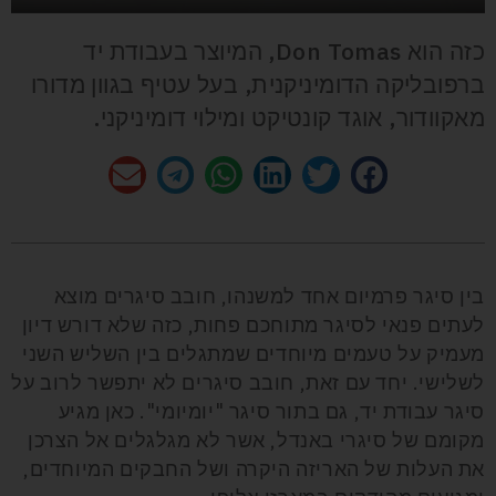
כזה הוא Don Tomas, המיוצר בעבודת יד
ברפובליקה הדומיניקנית, בעל עטיף בגוון מדורו
מאקוודור, אוגד קונטיקט ומילוי דומיניקני.
בין סיגר פרמיום אחד למשנהו, חובב סיגרים מוצא
לעתים פנאי לסיגר מתוחכם פחות, כזה שלא דורש דיון
מעמיק על טעמים מיוחדים שמתגלים בין השליש השני
לשלישי. יחד עם זאת, חובב סיגרים לא יתפשר לרוב על
סיגר עבודת יד, גם בתור סיגר "יומיומי". כאן מגיע
מקומם של סיגרי באנדל, אשר לא מגלגלים אל הצרכן
את העלות של האריזה היקרה ושל החבקים המיוחדים,