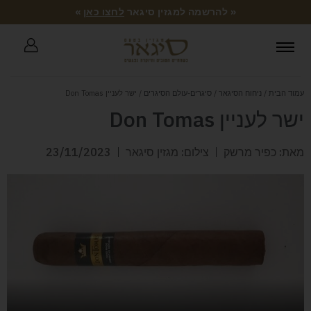
« להרשמה למגזין סיגאר
לחצו כאן
»
עמוד הבית
/
ניחוח הסיגאר
/
סיגרים-עולם הסיגרים
/ ישר לעניין Don Tomas
ישר לעניין Don Tomas
מאת: כפיר מרשק
צילום: מגזין סיגאר
23/11/2023