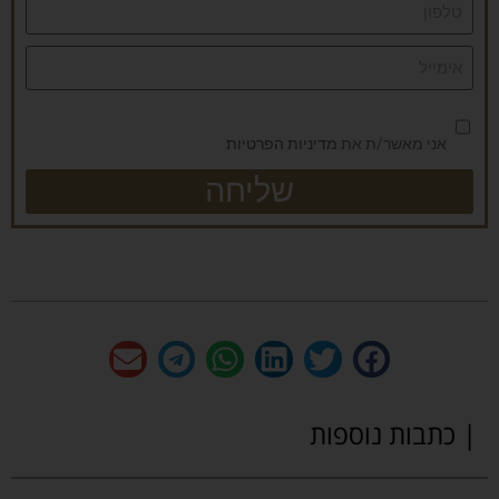
אני מאשר/ת את
מדיניות הפרטיות
שליחה
| כתבות נוספות