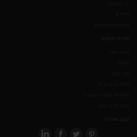
יין ואלכוהול
ליידי'ס
גיליונות אחרונים
שירות לקוחות
תנאי אתר
אודות
צור קשר
מדיניות פרטיות
מדיניות קובצי Cookie
הצהרת נגישות
עקבו אחרינו