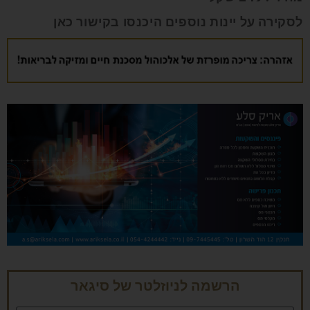
לסקירה על יינות נוספים היכנסו בקישור
כאן
הרשמה לניוזלטר של סיגאר