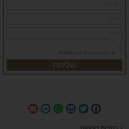
אני מאשר/ת את
מדיניות הפרטיות
שליחה
| כתבות נוספות