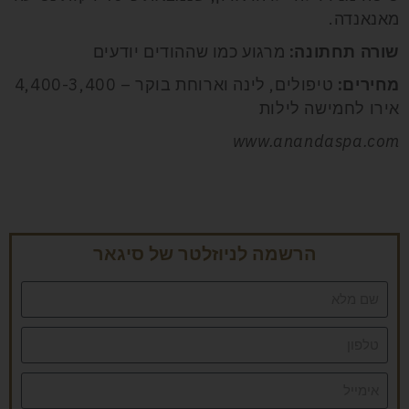
מאנאנדה.
שורה תחתונה:
מרגוע כמו שההודים יודעים
מחירים:
טיפולים, לינה וארוחת בוקר – 4,400-3,400
אירו לחמישה לילות
www.anandaspa.com
הרשמה לניוזלטר של סיגאר