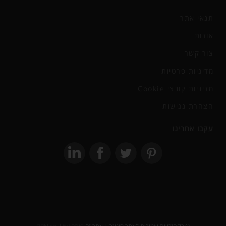
תנאי אתר
אודות
צור קשר
מדיניות פרטיות
מדיניות קובצי Cookie
הצהרת נגישות
עקבו אחרינו