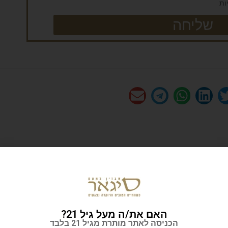
ות
שליחה
האם את/ה מעל גיל 21?
הכניסה לאתר מותרת מגיל 21 בלבד