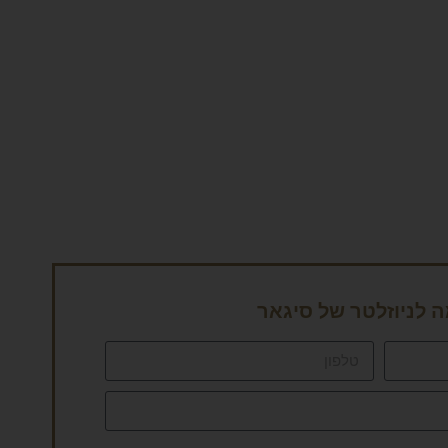
לניוזלטר של סיגאר