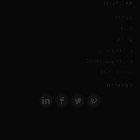
שירות לקוחות
תנאי אתר
אודות
צור קשר
מדיניות פרטיות
מדיניות קובצי Cookie
הצהרת נגישות
עקבו אחרינו