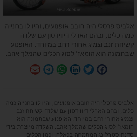
Elvis Bobber
אלביס פרסלי היה חובב אופנועים, והיו לו בחנייה
כמה כלים, ובהם הארלי דיווידסון עם שלדה
קשיחת זנב וצמיג אחורי רחב במיוחד. האופנוע
שבתמונה הוא הומאז' לסוג הכלים שהמלך אהב.
אלביס פרסלי היה חובב אופנועים, והיו לו בחנייה כמה
כלים, ובהם הארלי דיווידסון עם שלדה קשיחת זנב
וצמיג אחורי רחב במיוחד. האופנוע שבתמונה הוא
הומאז' לסוג הכלים שהמלך אהב. השלדה מיוצרת בידי
סדנת סטרלינג המתמחה בכאלה, וכמו הכלים