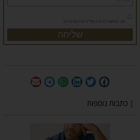
אני מאשר/ת את
מדיניות הפרטיות
שליחה
| כתבות נוספות