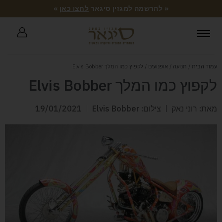
« להרשמה למגזין סיגאר
לחצו כאן
»
עמוד הבית
/
תנועה
/
אופנועים
/ לקפוץ כמו המלך Elvis Bobber
לקפוץ כמו המלך Elvis Bobber
מאת: רוני נאק
צילום: Elvis Bobber
19/01/2021