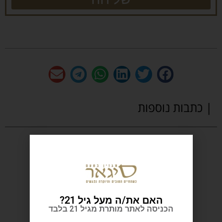
| כתבות נוספות
האם את/ה מעל גיל 21?
הכניסה לאתר מותרת מגיל 21 בלבד