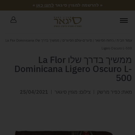
« להרשמה למגזין סיגאר
לחצו כאן
»
עמוד הבית
/
ניחוח הסיגאר
/
סיגרים-עולם הסיגרים
/ ממשיך בדרך שלו La Flor Dominicana
Ligero Oscuro L-500
ממשיך בדרך שלו La Flor
Dominicana Ligero Oscuro L-
500
מאת: כפיר מרשק
צילום: מגזין סיגאר
25/04/2021