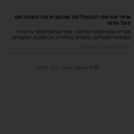
שימי אטיאס: המנטליסט שהמציא את הסטנדאפ
העל-חושי
מקריית אתא לבמות הגדולות: שימי אטיאס מספר על הדרך
מקסמים למנטליזם, ההצלחה בטלוויזיה, הכישלונות, המשפחה
| ראיונות מעוררי השראה