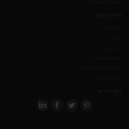
גיליונות אחרונים
שירות לקוחות
תנאי אתר
אודות
צור קשר
מדיניות פרטיות
מדיניות קובצי Cookie
הצהרת נגישות
עקבו אחרינו