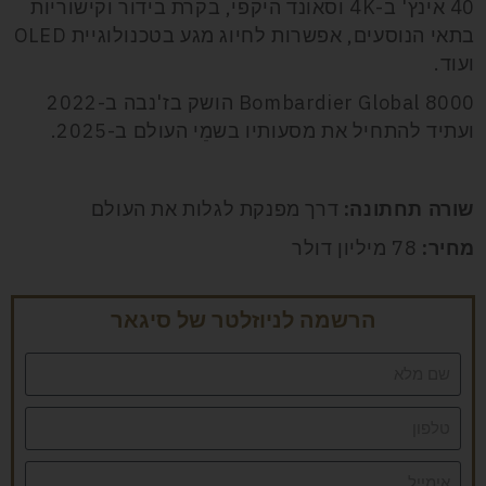
40 אינץ' ב-4K וסאונד היקפי, בקרת בידור וקישוריות
בתאי הנוסעים, אפשרות לחיוג מגע בטכנולוגיית OLED
ועוד.
Bombardier Global 8000 הושק בז'נבה ב-2022
ועתיד להתחיל את מסעותיו בשמֵי העולם ב-2025.
שורה תחתונה:
דרך מפנקת לגלות את העולם
מחיר:
78 מיליון דולר
הרשמה לניוזלטר של סיגאר