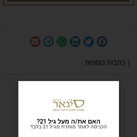
| כתבות נוספות
האם את/ה מעל גיל 21?
הכניסה לאתר מותרת מגיל 21 בלבד