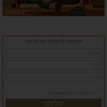
הרשמה לניוזלטר של סיגאר
אני מאשר/ת את
מדיניות הפרטיות
שליחה