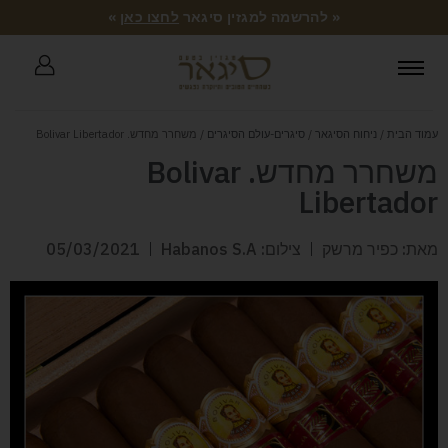
« להרשמה למגזין סיגאר
לחצו כאן
»
עמוד הבית
/
ניחוח הסיגאר
/
סיגרים-עולם הסיגרים
/ משחרר מחדש. Bolivar Libertador
משחרר מחדש. Bolivar
Libertador
מאת: כפיר מרשק
צילום: Habanos S.A
05/03/2021